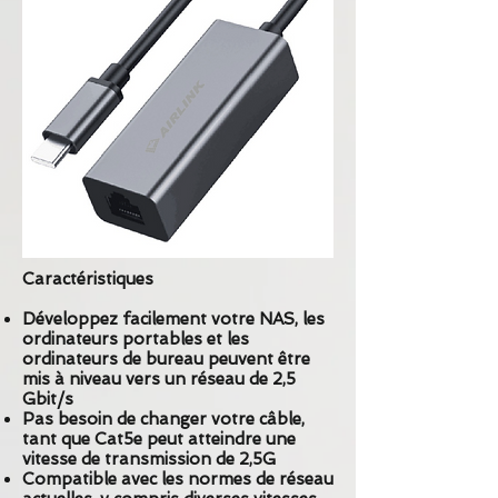
Caractéristiques
Développez facilement votre NAS, les
ordinateurs portables et les
ordinateurs de bureau peuvent être
mis à niveau vers un réseau de 2,5
Gbit/s
Pas besoin de changer votre câble,
tant que Cat5e peut atteindre une
vitesse de transmission de 2,5G
Compatible avec les normes de réseau